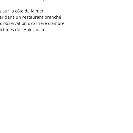
 sur la côte de la mer
er dans un restaurant branché
d'observation d'carrière d'ambre
ctimes de l'Holocauste