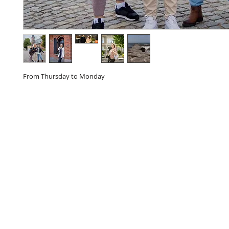
From Thursday to Monday