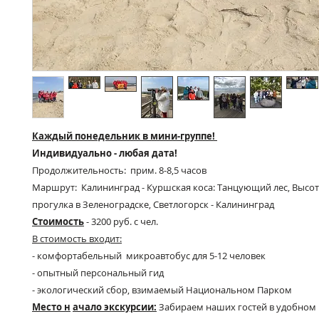
Каждый понедельник в мини-группе!
Индивидуально - любая дата!
Продолжительность: прим. 8-8,5 часов
Маршрут: Калининград - Куршская коса: Танцующий лес, Высот
прогулка в Зеленоградске, Светлогорск - Калининград
Стоимость
- 3200 руб. с чел.
В стоимость входит:
- комфортабельный
микроавтобус для 5-12 человек
- опытный персональный гид
- экологический сбор, взимаемый Национальном Парком
Место н
ачало экскурсии:
Забираем наших гостей в удобном 