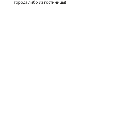
города либо из гостиницы!