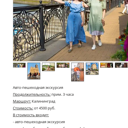
Авто-пешеходная экскурсия
Продолжительность:
прим. 3 часа
Маршрут:
Калининград
Стоимость:
от 4500 руб.
В стоимость входит:
- авто-пешеходная экскурсия