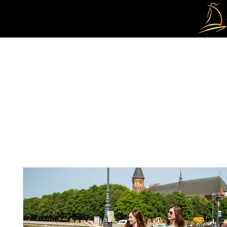
ГЛАВНАЯ
О НАС
ЭКСКУРСИИ В КАЛИНИНГРАДЕ