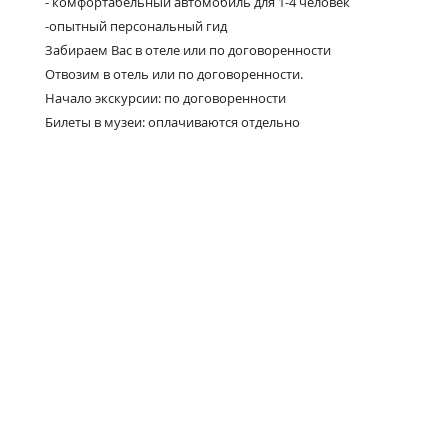
- комфортабельный автомобиль для 1-4 человек
-опытный персональный гид
Забираем Вас в отеле или по договоренности
Отвозим в отель или по договоренности.
Начало экскурсии: по договоренности
Билеты в музеи: оплачиваются отдельно