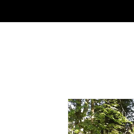
ГЛАВНАЯ
О НАС
ЭКСКУ