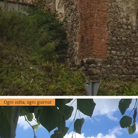
Ogni volta, ogni giorno!