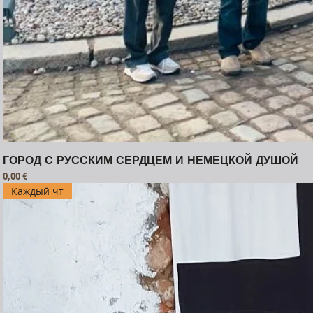
ГОРОД С РУССКИМ СЕРДЦЕМ И НЕМЕЦКОЙ ДУШОЙ
Prezzo
0,00 €
Каждый чт