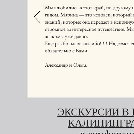
Мы влюбились в этот край, по-другому и 
гидом. Марина — это человек, который 
знаний, которые она передает в неприн
огромное за интересное путешествие. Мы 
знакомы уже давно.
Еще раз большое спасибо!!!!! Надеемся 
обязательно с Вами.
Александр и Ольга.
ЭКСКУРСИИ В 
КАЛИНИНГР