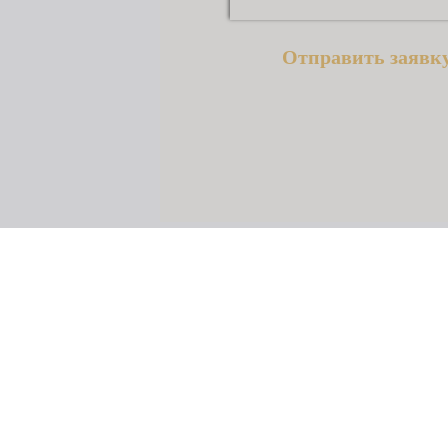
Отправить заявк